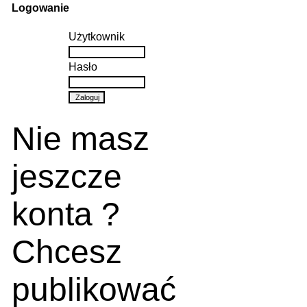
Logowanie
Użytkownik
Hasło
Nie masz
jeszcze
konta ?
Chcesz
publikować