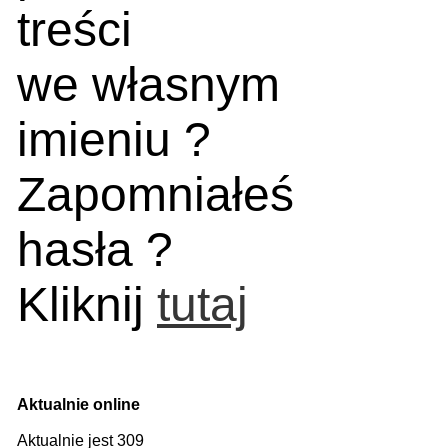
treści
we własnym
imieniu ?
Zapomniałeś
hasła ?
Kliknij
tutaj
Aktualnie online
Aktualnie jest 309