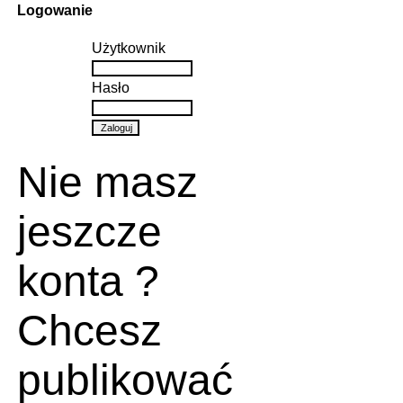
Logowanie
Użytkownik
Hasło
Nie masz
jeszcze
konta ?
Chcesz
publikować