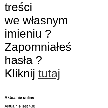
treści
we własnym
imieniu ?
Zapomniałeś
hasła ?
Kliknij
tutaj
Aktualnie online
Aktualnie jest 438