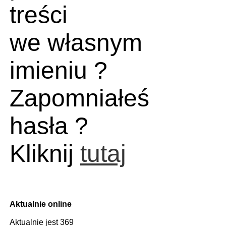
treści
we własnym
imieniu ?
Zapomniałeś
hasła ?
Kliknij
tutaj
Aktualnie online
Aktualnie jest 369