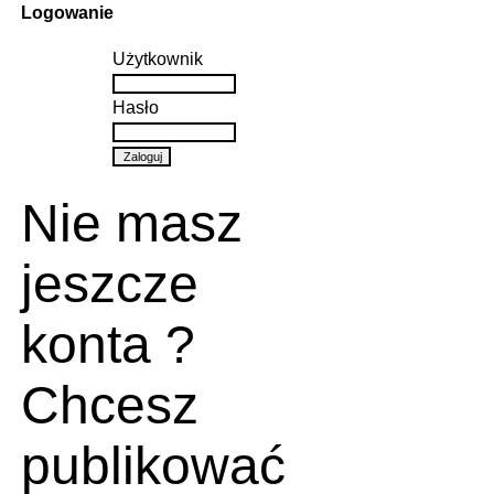
Logowanie
Użytkownik
Hasło
Nie masz
jeszcze
konta ?
Chcesz
publikować