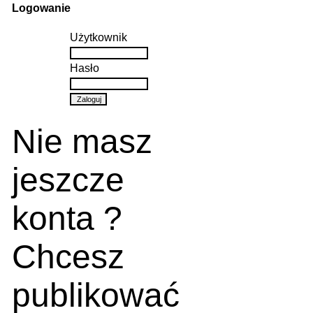
Logowanie
Użytkownik
Hasło
Nie masz
jeszcze
konta ?
Chcesz
publikować