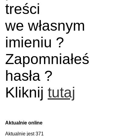
treści
we własnym
imieniu ?
Zapomniałeś
hasła ?
Kliknij
tutaj
Aktualnie online
Aktualnie jest 371