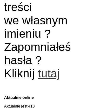
treści
we własnym
imieniu ?
Zapomniałeś
hasła ?
Kliknij
tutaj
Aktualnie online
Aktualnie jest 413