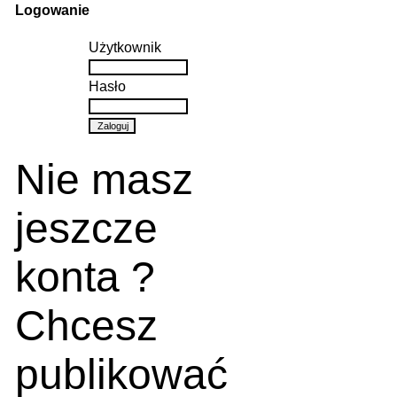
Logowanie
Użytkownik
Hasło
Nie masz
jeszcze
konta ?
Chcesz
publikować