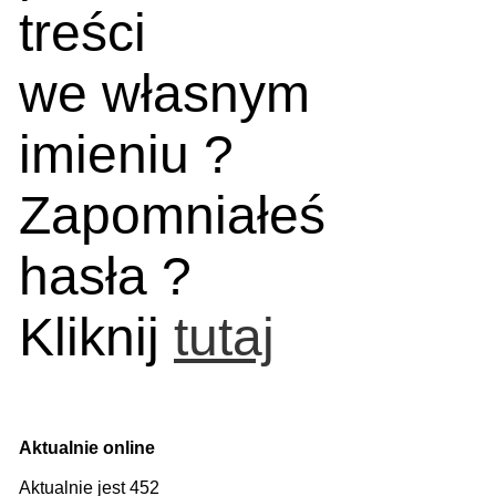
treści
we własnym
imieniu ?
Zapomniałeś
hasła ?
Kliknij
tutaj
Aktualnie online
Aktualnie jest 452