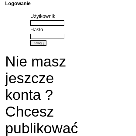
Logowanie
Użytkownik
Hasło
Nie masz
jeszcze
konta ?
Chcesz
publikować