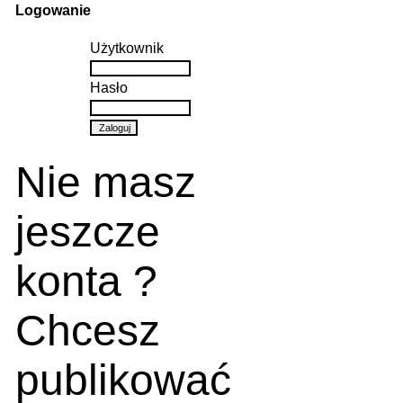
Logowanie
Użytkownik
Hasło
Nie masz
jeszcze
konta ?
Chcesz
publikować