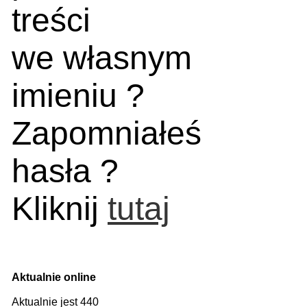
treści
we własnym
imieniu ?
Zapomniałeś
hasła ?
Kliknij
tutaj
Aktualnie online
Aktualnie jest 440