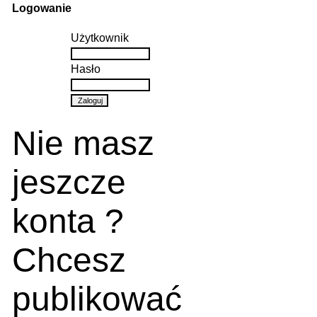
Logowanie
Użytkownik
Hasło
Nie masz
jeszcze
konta ?
Chcesz
publikować