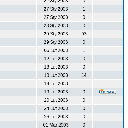
22 Sty 2003
0
27 Sty 2003
1
27 Sty 2003
0
28 Sty 2003
0
29 Sty 2003
93
29 Sty 2003
0
06 Lut 2003
1
12 Lut 2003
0
13 Lut 2003
0
18 Lut 2003
14
19 Lut 2003
1
19 Lut 2003
0
20 Lut 2003
0
24 Lut 2003
0
26 Lut 2003
0
01 Mar 2003
0