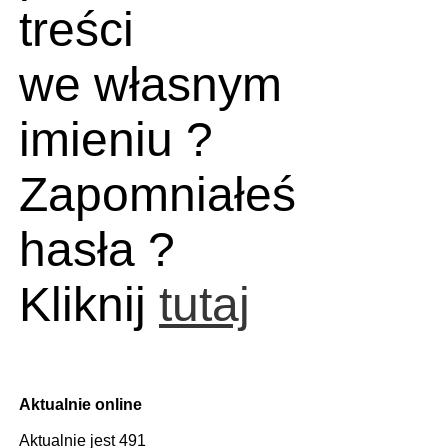
treści
we własnym
imieniu ?
Zapomniałeś
hasła ?
Kliknij
tutaj
Aktualnie online
Aktualnie jest 491