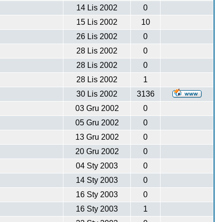
14 Lis 2002
0
15 Lis 2002
10
26 Lis 2002
0
28 Lis 2002
0
28 Lis 2002
0
28 Lis 2002
1
30 Lis 2002
3136
03 Gru 2002
0
05 Gru 2002
0
13 Gru 2002
0
20 Gru 2002
0
04 Sty 2003
0
14 Sty 2003
0
16 Sty 2003
0
16 Sty 2003
1