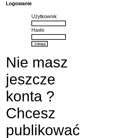
Logowanie
Użytkownik
Hasło
Nie masz
jeszcze
konta ?
Chcesz
publikować