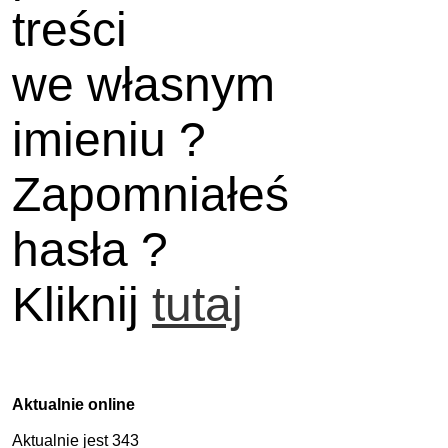
treści
we własnym
imieniu ?
Zapomniałeś
hasła ?
Kliknij
tutaj
Aktualnie online
Aktualnie jest 343