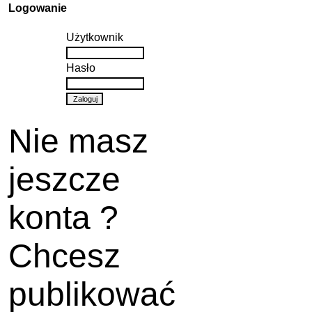
Logowanie
Użytkownik
Hasło
Nie masz
jeszcze
konta ?
Chcesz
publikować