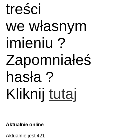
treści
we własnym
imieniu ?
Zapomniałeś
hasła ?
Kliknij
tutaj
Aktualnie online
Aktualnie jest 421