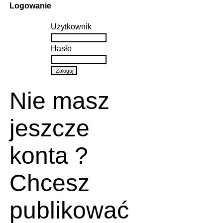
Logowanie
Użytkownik
Hasło
Nie masz
jeszcze
konta ?
Chcesz
publikować