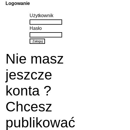
Logowanie
Użytkownik
Hasło
Nie masz
jeszcze
konta ?
Chcesz
publikować