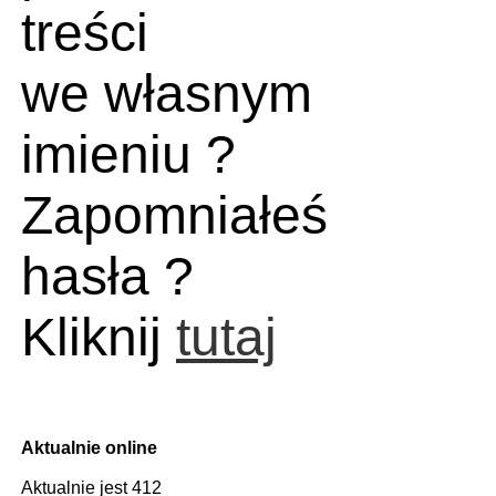
treści
we własnym
imieniu ?
Zapomniałeś
hasła ?
Kliknij
tutaj
Aktualnie online
Aktualnie jest 412