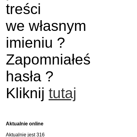
treści
we własnym
imieniu ?
Zapomniałeś
hasła ?
Kliknij
tutaj
Aktualnie online
Aktualnie jest 316