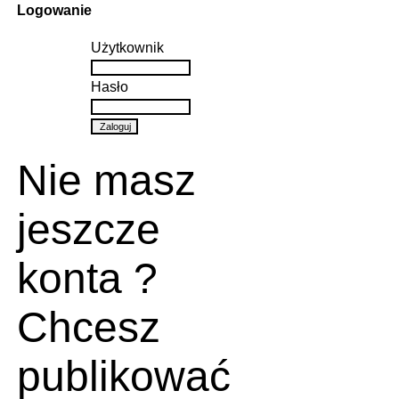
Logowanie
Użytkownik
Hasło
Nie masz
jeszcze
konta ?
Chcesz
publikować