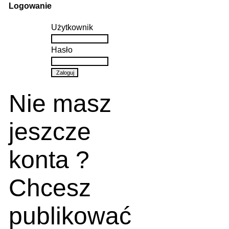
Logowanie
Użytkownik
Hasło
Nie masz
jeszcze
konta ?
Chcesz
publikować