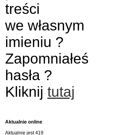
treści
we własnym
imieniu ?
Zapomniałeś
hasła ?
Kliknij
tutaj
Aktualnie online
Aktualnie jest 419