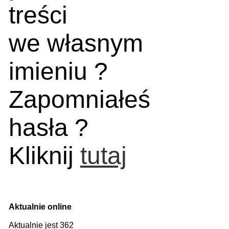
treści
we własnym
imieniu ?
Zapomniałeś
hasła ?
Kliknij
tutaj
Aktualnie online
Aktualnie jest 362