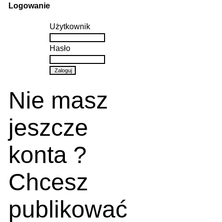
Logowanie
Użytkownik
Hasło
Nie masz
jeszcze
konta ?
Chcesz
publikować