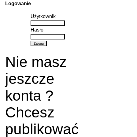
Logowanie
Użytkownik
Hasło
Nie masz
jeszcze
konta ?
Chcesz
publikować