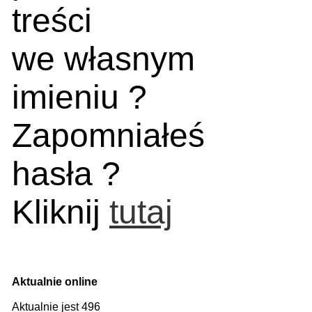
treści
we własnym
imieniu ?
Zapomniałeś
hasła ?
Kliknij
tutaj
Aktualnie online
Aktualnie jest 496