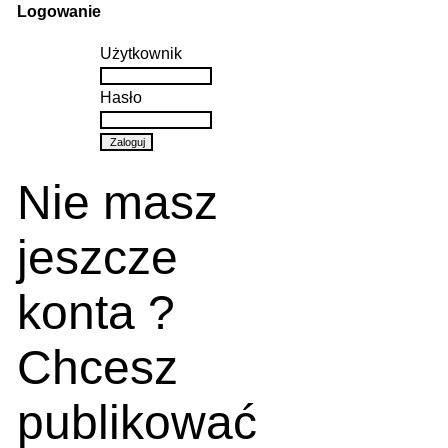
Logowanie
Użytkownik
Hasło
Nie masz
jeszcze
konta ?
Chcesz
publikować