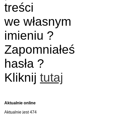
treści
we własnym
imieniu ?
Zapomniałeś
hasła ?
Kliknij
tutaj
Aktualnie online
Aktualnie jest 474