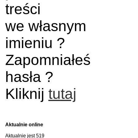
treści
we własnym
imieniu ?
Zapomniałeś
hasła ?
Kliknij
tutaj
Aktualnie online
Aktualnie jest 519