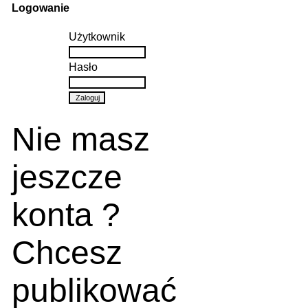
Logowanie
Użytkownik
Hasło
Nie masz
jeszcze
konta ?
Chcesz
publikować