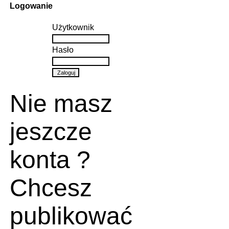
Logowanie
Użytkownik
Hasło
Nie masz
jeszcze
konta ?
Chcesz
publikować