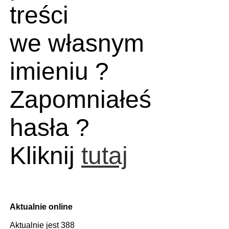
treści
we własnym
imieniu ?
Zapomniałeś
hasła ?
Kliknij
tutaj
Aktualnie online
Aktualnie jest 388