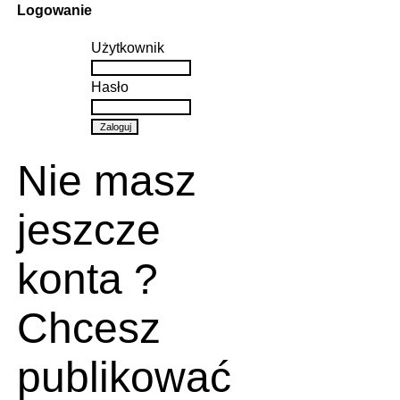
Logowanie
Użytkownik
Hasło
Nie masz
jeszcze
konta ?
Chcesz
publikować