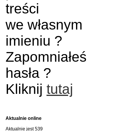
treści
we własnym
imieniu ?
Zapomniałeś
hasła ?
Kliknij
tutaj
Aktualnie online
Aktualnie jest 539