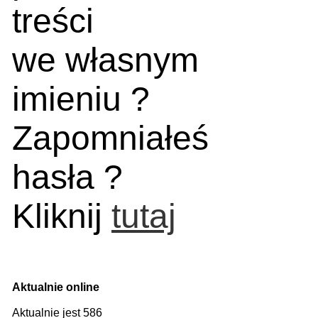
treści
we własnym
imieniu ?
Zapomniałeś
hasła ?
Kliknij
tutaj
Aktualnie online
Aktualnie jest 586