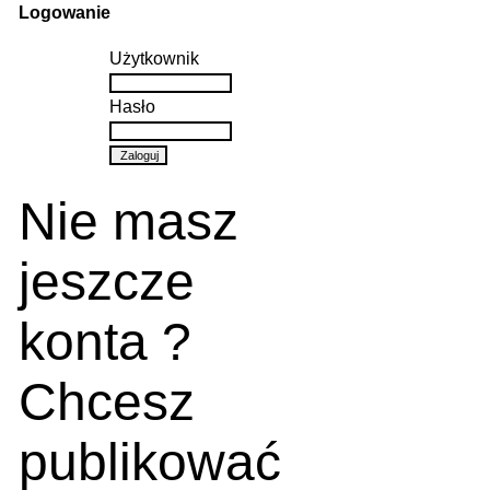
Logowanie
Użytkownik
Hasło
Nie masz
jeszcze
konta ?
Chcesz
publikować