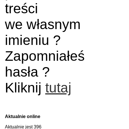
treści
we własnym
imieniu ?
Zapomniałeś
hasła ?
Kliknij
tutaj
Aktualnie online
Aktualnie jest 396