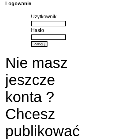
Logowanie
Użytkownik
Hasło
Nie masz
jeszcze
konta ?
Chcesz
publikować