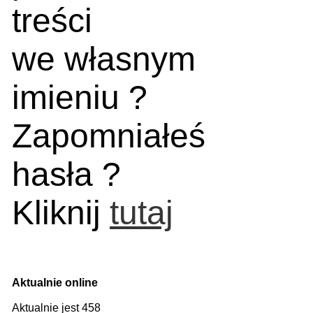
treści
we własnym
imieniu ?
Zapomniałeś
hasła ?
Kliknij
tutaj
Aktualnie online
Aktualnie jest 458