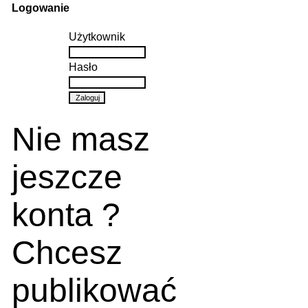
Logowanie
Użytkownik
Hasło
Nie masz
jeszcze
konta ?
Chcesz
publikować