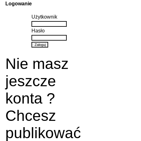
Logowanie
Użytkownik
Hasło
Nie masz
jeszcze
konta ?
Chcesz
publikować