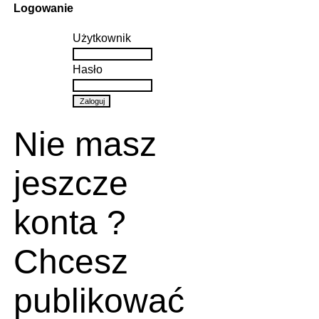
Logowanie
Użytkownik
Hasło
Nie masz
jeszcze
konta ?
Chcesz
publikować