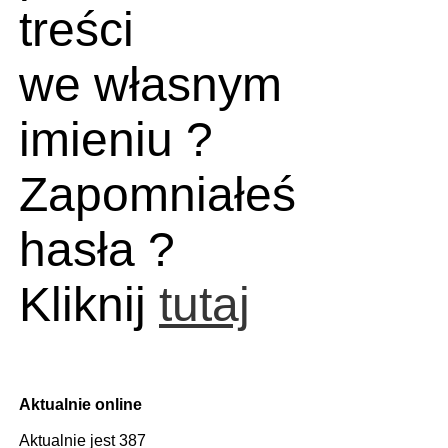
treści
we własnym
imieniu ?
Zapomniałeś
hasła ?
Kliknij
tutaj
Aktualnie online
Aktualnie jest 387