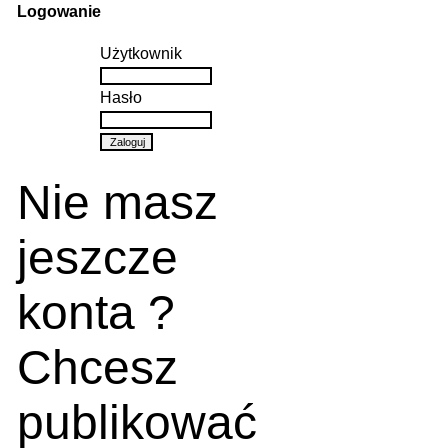
Logowanie
Użytkownik
Hasło
Nie masz
jeszcze
konta ?
Chcesz
publikować