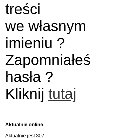
treści
we własnym
imieniu ?
Zapomniałeś
hasła ?
Kliknij
tutaj
Aktualnie online
Aktualnie jest 307