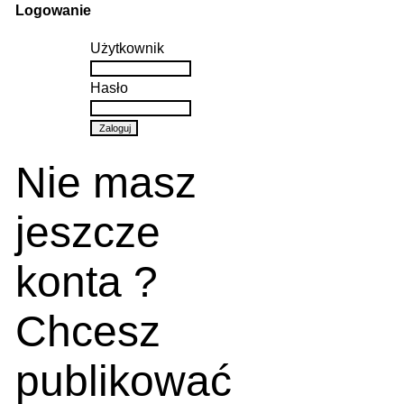
Logowanie
Użytkownik
Hasło
Nie masz
jeszcze
konta ?
Chcesz
publikować