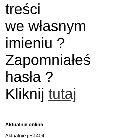
treści
we własnym
imieniu ?
Zapomniałeś
hasła ?
Kliknij
tutaj
Aktualnie online
Aktualnie jest 404