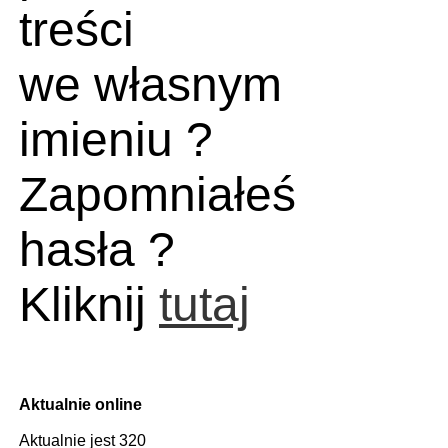
treści
we własnym
imieniu ?
Zapomniałeś
hasła ?
Kliknij
tutaj
Aktualnie online
Aktualnie jest 320