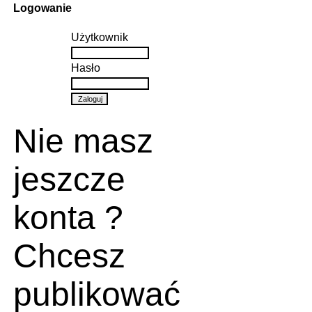
Logowanie
Użytkownik
Hasło
Nie masz
jeszcze
konta ?
Chcesz
publikować