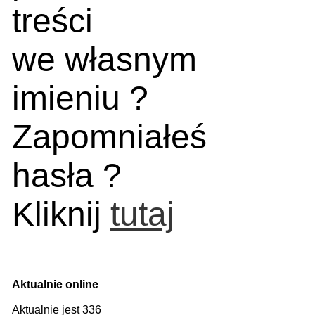
treści
we własnym
imieniu ?
Zapomniałeś
hasła ?
Kliknij
tutaj
Aktualnie online
Aktualnie jest 336