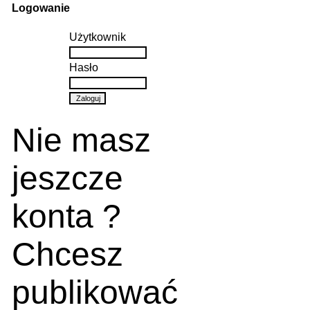
Logowanie
Użytkownik
Hasło
Nie masz
jeszcze
konta ?
Chcesz
publikować