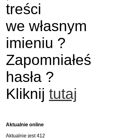
treści
we własnym
imieniu ?
Zapomniałeś
hasła ?
Kliknij
tutaj
Aktualnie online
Aktualnie jest 412