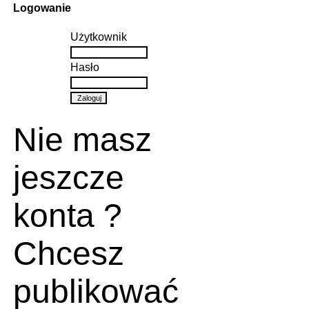
Logowanie
Użytkownik
Hasło
Nie masz
jeszcze
konta ?
Chcesz
publikować