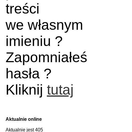
treści
we własnym
imieniu ?
Zapomniałeś
hasła ?
Kliknij
tutaj
Aktualnie online
Aktualnie jest 405