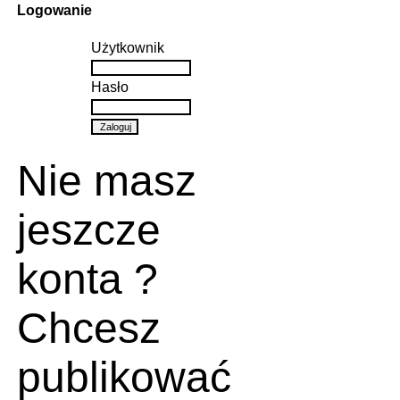
Logowanie
Użytkownik
Hasło
Nie masz
jeszcze
konta ?
Chcesz
publikować