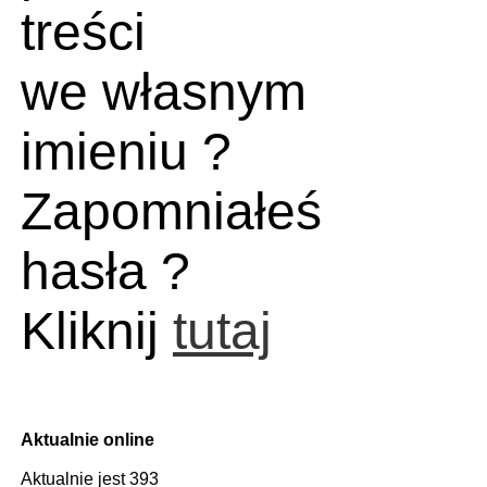
treści
we własnym
imieniu ?
Zapomniałeś
hasła ?
Kliknij
tutaj
Aktualnie online
Aktualnie jest 393