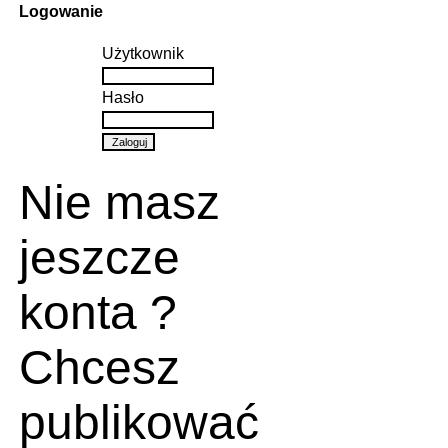
Logowanie
Użytkownik
Hasło
Nie masz
jeszcze
konta ?
Chcesz
publikować