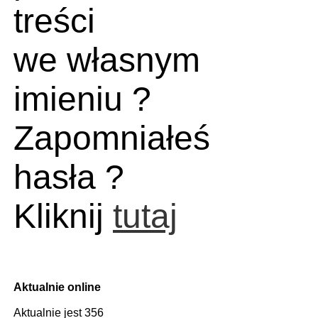
treści
we własnym
imieniu ?
Zapomniałeś
hasła ?
Kliknij
tutaj
Aktualnie online
Aktualnie jest 356