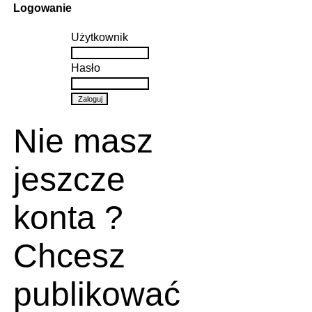
Logowanie
Użytkownik
Hasło
Nie masz
jeszcze
konta ?
Chcesz
publikować