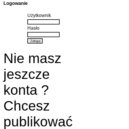
Logowanie
Użytkownik
Hasło
Nie masz
jeszcze
konta ?
Chcesz
publikować