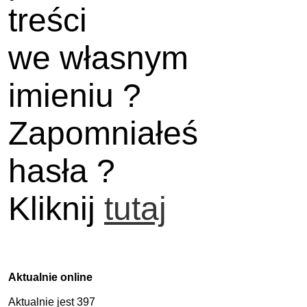
treści
we własnym
imieniu ?
Zapomniałeś
hasła ?
Kliknij
tutaj
Aktualnie online
Aktualnie jest 397