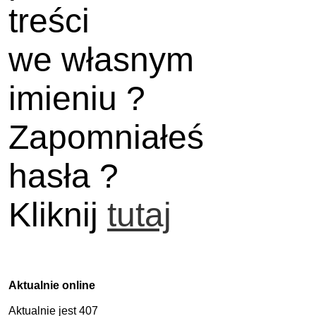
treści
we własnym
imieniu ?
Zapomniałeś
hasła ?
Kliknij
tutaj
Aktualnie online
Aktualnie jest 407