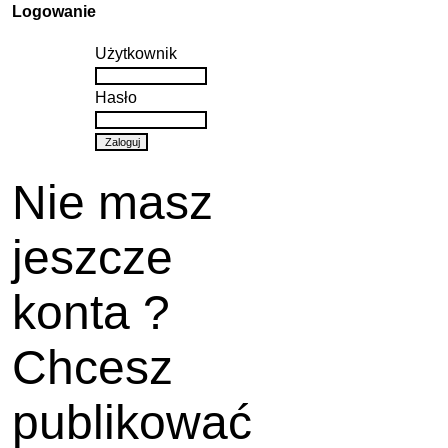
Logowanie
Użytkownik
Hasło
Nie masz
jeszcze
konta ?
Chcesz
publikować