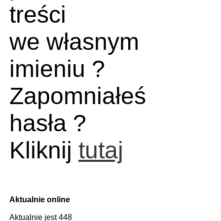
treści
we własnym
imieniu ?
Zapomniałeś
hasła ?
Kliknij
tutaj
Aktualnie online
Aktualnie jest 448