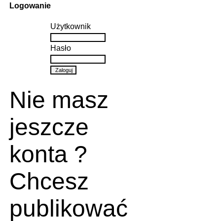
Logowanie
Użytkownik
Hasło
Nie masz
jeszcze
konta ?
Chcesz
publikować