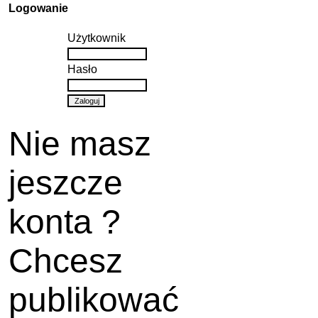
Logowanie
Użytkownik
Hasło
Nie masz
jeszcze
konta ?
Chcesz
publikować