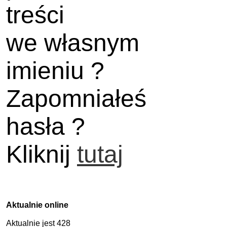
treści
we własnym
imieniu ?
Zapomniałeś
hasła ?
Kliknij
tutaj
Aktualnie online
Aktualnie jest 428