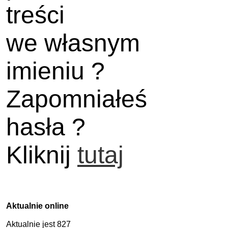
treści
we własnym
imieniu ?
Zapomniałeś
hasła ?
Kliknij
tutaj
Aktualnie online
Aktualnie jest 827