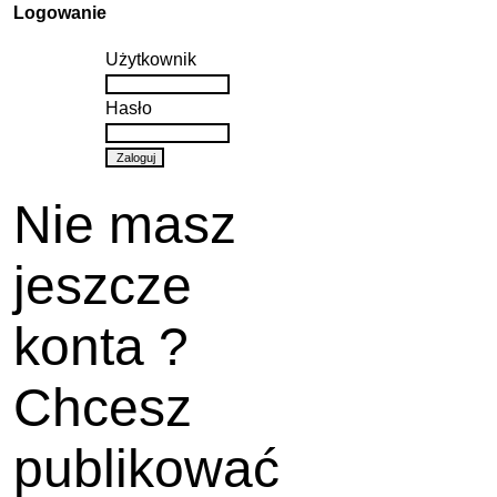
Logowanie
Użytkownik
Hasło
Nie masz
jeszcze
konta ?
Chcesz
publikować