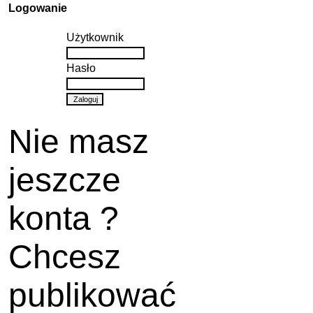
Logowanie
Użytkownik
Hasło
Nie masz
jeszcze
konta ?
Chcesz
publikować