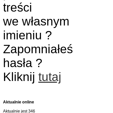
treści
we własnym
imieniu ?
Zapomniałeś
hasła ?
Kliknij
tutaj
Aktualnie online
Aktualnie jest 346