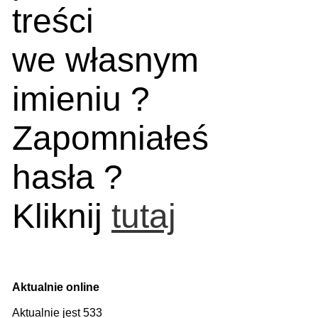
treści
we własnym
imieniu ?
Zapomniałeś
hasła ?
Kliknij
tutaj
Aktualnie online
Aktualnie jest 533