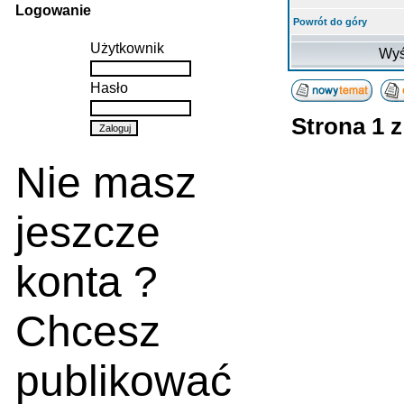
Logowanie
Powrót do góry
Użytkownik
Wyś
Hasło
Strona
1
Nie masz
jeszcze
konta ?
Chcesz
publikować