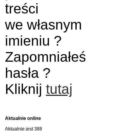
treści
we własnym
imieniu ?
Zapomniałeś
hasła ?
Kliknij
tutaj
Aktualnie online
Aktualnie jest 388