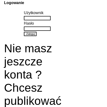
Logowanie
Użytkownik
Hasło
Nie masz
jeszcze
konta ?
Chcesz
publikować