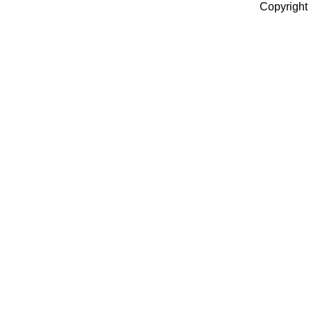
Copyright