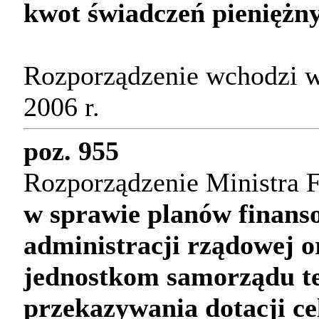
kwot świadczeń pieniężny
Rozporządzenie wchodzi w
2006 r.
poz. 955
Rozporządzenie Ministra F
w sprawie planów finans
administracji rządowej o
jednostkom samorządu te
przekazywania dotacji c