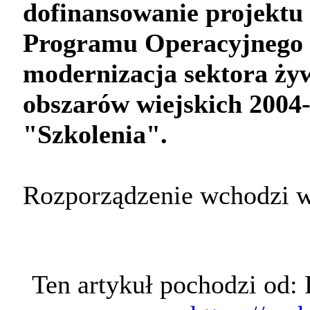
dofinansowanie projekt
Programu Operacyjnego 
modernizacja sektora ży
obszarów wiejskich 2004-
"Szkolenia".
Rozporządzenie wchodzi w 
Ten artykuł pochodzi od