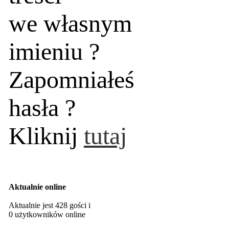
we własnym
imieniu ?
Zapomniałeś
hasła ?
Kliknij
tutaj
Aktualnie online
Aktualnie jest 428 gości i
0 użytkowników online